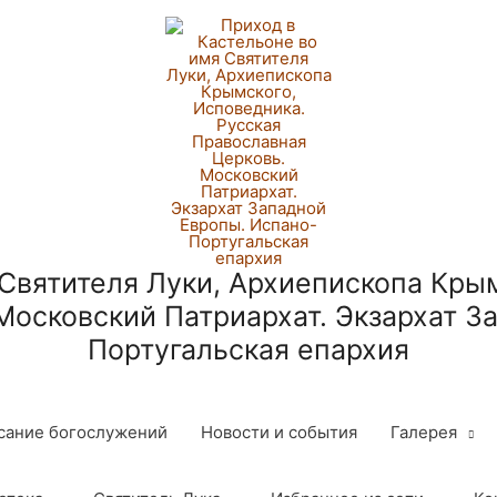
 Святителя Луки, Архиепископа Крым
Московский Патриархат. Экзархат З
Португальская епархия
сание богослужений
Новости и события
Галерея