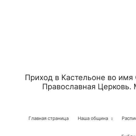
Приход в Кастельоне во имя
Православная Церковь. 
Главная страница
Наша община
Распи